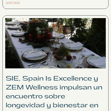
LEER MÁS
SIE, Spain Is Excellence y
ZEM Wellness impulsan un
encuentro sobre
longevidad y bienestar en