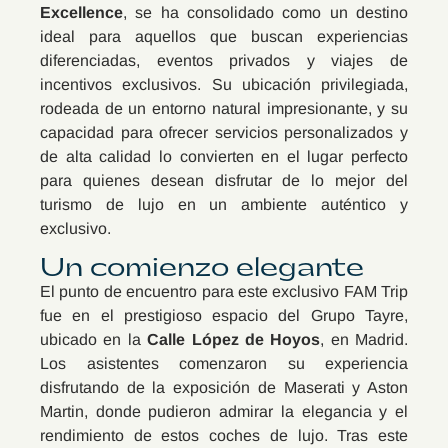
Excellence
, se ha consolidado como un destino
ideal para aquellos que buscan experiencias
diferenciadas, eventos privados y viajes de
incentivos exclusivos. Su ubicación privilegiada,
rodeada de un entorno natural impresionante, y su
capacidad para ofrecer servicios personalizados y
de alta calidad lo convierten en el lugar perfecto
para quienes desean disfrutar de lo mejor del
turismo de lujo en un ambiente auténtico y
exclusivo.
Un comienzo elegante
El punto de encuentro para este exclusivo FAM Trip
fue en el prestigioso espacio del Grupo Tayre,
ubicado en la
Calle López de Hoyos
, en Madrid.
Los asistentes comenzaron su experiencia
disfrutando de la exposición de Maserati y Aston
Martin, donde pudieron admirar la elegancia y el
rendimiento de estos coches de lujo. Tras este