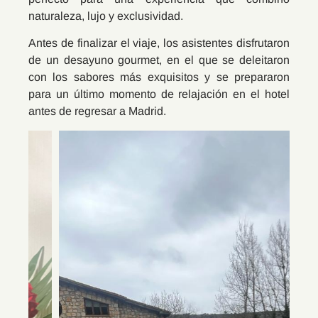
naturaleza, lujo y exclusividad.
Antes de finalizar el viaje, los asistentes disfrutaron
de un desayuno gourmet, en el que se deleitaron
con los sabores más exquisitos y se prepararon
para un último momento de relajación en el hotel
antes de regresar a Madrid.