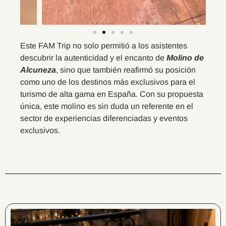
Este FAM Trip no solo permitió a los asistentes
descubrir la autenticidad y el encanto de
Molino de
Alcuneza
, sino que también reafirmó su posición
como uno de los destinos más exclusivos para el
turismo de alta gama en España. Con su propuesta
única, este molino es sin duda un referente en el
sector de experiencias diferenciadas y eventos
exclusivos.