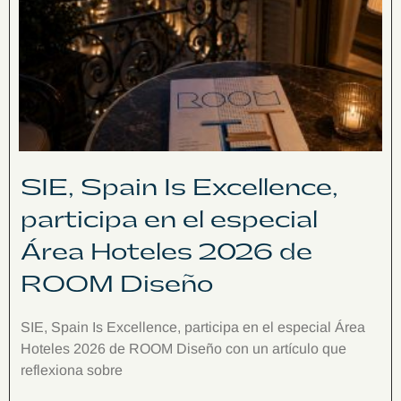
SIE, Spain Is Excellence,
participa en el especial
Área Hoteles 2026 de
ROOM Diseño
SIE, Spain Is Excellence, participa en el especial Área
Hoteles 2026 de ROOM Diseño con un artículo que
reflexiona sobre