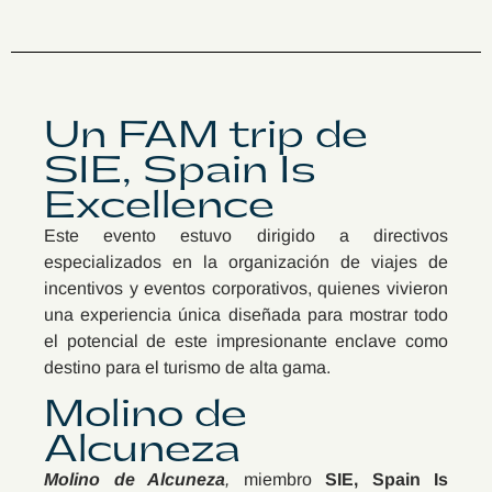
Un FAM trip de
SIE, Spain Is
Excellence
Este evento estuvo dirigido a directivos
especializados en la organización de viajes de
incentivos y eventos corporativos, quienes vivieron
una experiencia única diseñada para mostrar todo
el potencial de este impresionante enclave como
destino para el turismo de alta gama.
Molino de
Alcuneza
Molino de Alcuneza
,
miembro
SIE, Spain Is