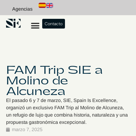
Agencias
Contacto
FAM Trip SIE a
Molino de
Alcuneza
El pasado 6 y 7 de marzo, SIE, Spain Is Excellence,
organizó un exclusivo FAM Trip al Molino de Alcuneza,
un refugio de lujo que combina historia, naturaleza y una
propuesta gastronómica excepcional.
marzo 7, 2025