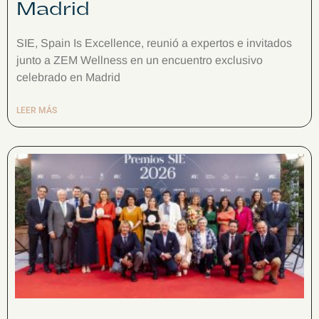
Madrid
SIE, Spain Is Excellence, reunió a expertos e invitados
junto a ZEM Wellness en un encuentro exclusivo
celebrado en Madrid
LEER MÁS