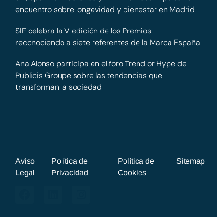
encuentro sobre longevidad y bienestar en Madrid
SIE celebra la V edición de los Premios
reconociendo a siete referentes de la Marca España
Ana Alonso participa en el foro Trend or Hype de
Publicis Groupe sobre las tendencias que
transforman la sociedad
Aviso
Política de
Política de
Sitemap
Legal
Privacidad
Cookies