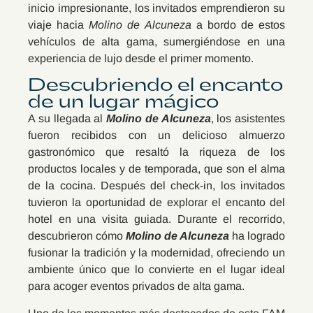
inicio impresionante, los invitados emprendieron su
viaje hacia
Molino de Alcuneza
a bordo de estos
vehículos de alta gama, sumergiéndose en una
experiencia de lujo desde el primer momento.
Descubriendo el encanto
de un lugar mágico
A su llegada al
Molino de Alcuneza
, los asistentes
fueron recibidos con un delicioso almuerzo
gastronómico que resaltó la riqueza de los
productos locales y de temporada, que son el alma
de la cocina. Después del check-in, los invitados
tuvieron la oportunidad de explorar el encanto del
hotel en una visita guiada. Durante el recorrido,
descubrieron cómo
Molino de Alcuneza
ha logrado
fusionar la tradición y la modernidad, ofreciendo un
ambiente único que lo convierte en el lugar ideal
para acoger eventos privados de alta gama.