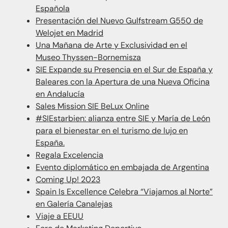
Española
Presentación del Nuevo Gulfstream G550 de
Welojet en Madrid
Una Mañana de Arte y Exclusividad en el
Museo Thyssen-Bornemisza
SIE Expande su Presencia en el Sur de España y
Baleares con la Apertura de una Nueva Oficina
en Andalucía
Sales Mission SIE BeLux Online
#SIEstarbien: alianza entre SIE y María de León
para el bienestar en el turismo de lujo en
España.
Regala Excelencia
Evento diplomático en embajada de Argentina
Coming Up! 2023
Spain Is Excellence Celebra “Viajamos al Norte”
en Galería Canalejas
Viaje a EEUU