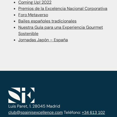
Coming Up! 2022
Premios de la Excelencia Nacional Corporativa​
Foro Metaverso
Bailes españoles tradicionales
Nuestra Guía para una Experiencia Gourmet
Sostenible
Jornadas Japón – España
Luis Paret, 1. 28045 Madrid
Teléfono:
club@spainisexcellence.com
+34 613 102