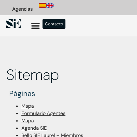
Agencias
Contacto
Sitemap
Páginas
Mapa
Formulario Agentes
Mapa
Agenda SIE
Sello SIE Laurel – Miembros