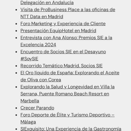
Delegación en Andalucía
Visita de ProBusiness Place a las oficinas de
NTT Data en Madrid
Foro Marketing y Experiencia de Cliente
Presentación EquipHotel en Madrid
Entrevista con Ana Alonso: Premios SIE a la
Excelencia 2024
Encuentro de Socios SIE en el Desayuno
#SoySIE
Recorrido Temático Madrid. Socios SIE
El Oro líquido de España: Explorando el Aceite
de Oliva con Corea
Explorando la Salud y Longevidad en Villa la
Serrana, Puente Romano Beach Resort en
Marbella
Crecer Parando
Foro Deporte de Élite y Turismo Deportivo –
Málaga
SIExquisito: Una Experiencia de la Gastronomía