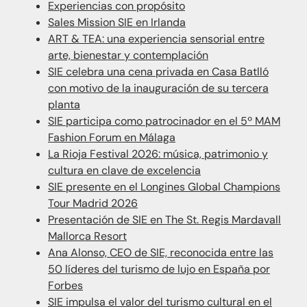
Experiencias con propósito
Sales Mission SIE en Irlanda
ART & TEA: una experiencia sensorial entre
arte, bienestar y contemplación
SIE celebra una cena privada en Casa Batlló
con motivo de la inauguración de su tercera
planta
SIE participa como patrocinador en el 5º MAM
Fashion Forum en Málaga
La Rioja Festival 2026: música, patrimonio y
cultura en clave de excelencia
SIE presente en el Longines Global Champions
Tour Madrid 2026
Presentación de SIE en The St. Regis Mardavall
Mallorca Resort
Ana Alonso, CEO de SIE, reconocida entre las
50 líderes del turismo de lujo en España por
Forbes
SIE impulsa el valor del turismo cultural en el