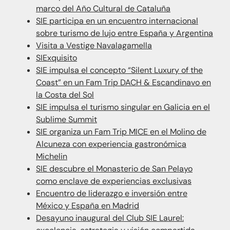
marco del Año Cultural de Cataluña
SIE participa en un encuentro internacional
sobre turismo de lujo entre España y Argentina
Visita a Vestige Navalagamella
SIExquisito
SIE impulsa el concepto “Silent Luxury of the
Coast” en un Fam Trip DACH & Escandinavo en
la Costa del Sol
SIE impulsa el turismo singular en Galicia en el
Sublime Summit
SIE organiza un Fam Trip MICE en el Molino de
Alcuneza con experiencia gastronómica
Michelin
SIE descubre el Monasterio de San Pelayo
como enclave de experiencias exclusivas
Encuentro de liderazgo e inversión entre
México y España en Madrid
Desayuno inaugural del Club SIE Laurel: