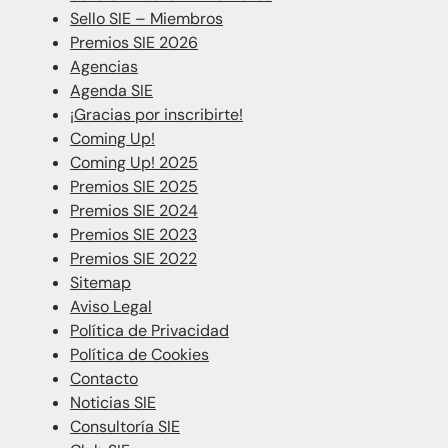
Sello SIE – Miembros
Premios SIE 2026
Agencias
Agenda SIE
¡Gracias por inscribirte!
Coming Up!
Coming Up! 2025
Premios SIE 2025
Premios SIE 2024
Premios SIE 2023
Premios SIE 2022
Sitemap
Aviso Legal
Política de Privacidad
Política de Cookies
Contacto
Noticias SIE
Consultoría SIE