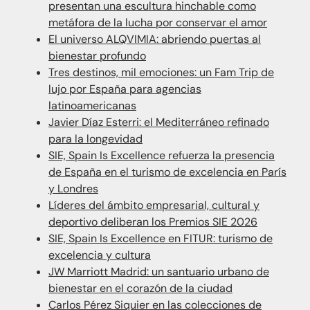
presentan una escultura hinchable como
metáfora de la lucha por conservar el amor
El universo ALQVIMIA: abriendo puertas al
bienestar profundo
Tres destinos, mil emociones: un Fam Trip de
lujo por España para agencias
latinoamericanas
Javier Díaz Esterri: el Mediterráneo refinado
para la longevidad
SIE, Spain Is Excellence refuerza la presencia
de España en el turismo de excelencia en París
y Londres
Líderes del ámbito empresarial, cultural y
deportivo deliberan los Premios SIE 2026
SIE, Spain Is Excellence en FITUR: turismo de
excelencia y cultura
JW Marriott Madrid: un santuario urbano de
bienestar en el corazón de la ciudad
Carlos Pérez Siquier en las colecciones de