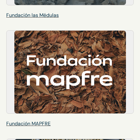
Fundación las Médulas
Fundación MAPFRE