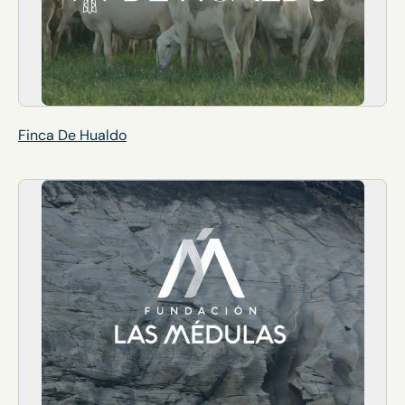
Finca De Hualdo