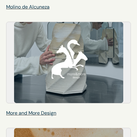
Molino de Alcuneza
More and More Design