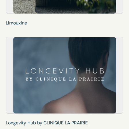
Limouxine
Longevity Hub by CLINIQUE LA PRAIRIE