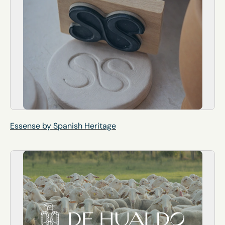
Essense by Spanish Heritage