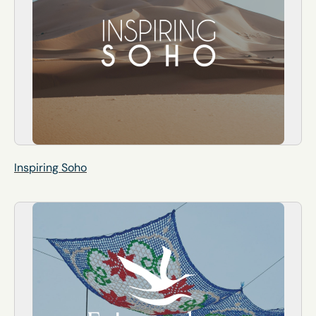
Inspiring Soho