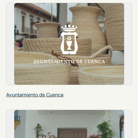
Ayuntamiento de Cuenca