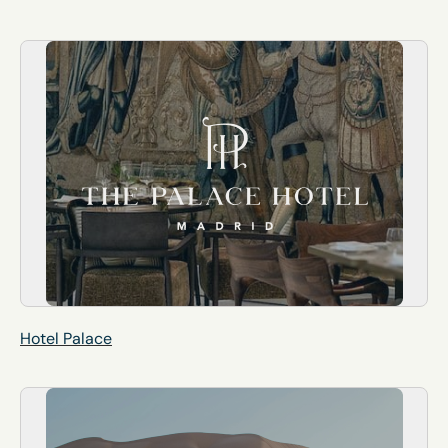
Hotel Palace