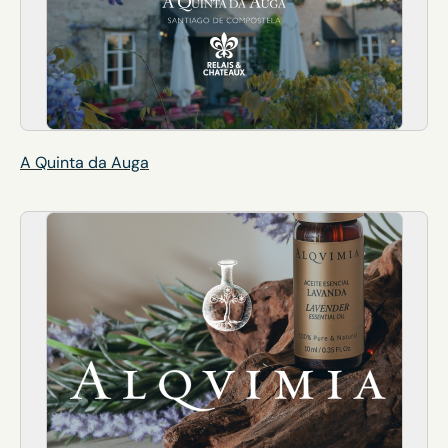
A Quinta da Auga