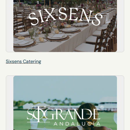
Sixsens Catering