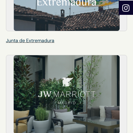
Junta de Extremadura