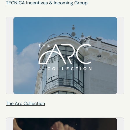
TECNICA Incentives & Incoming Group
The Arc Collection