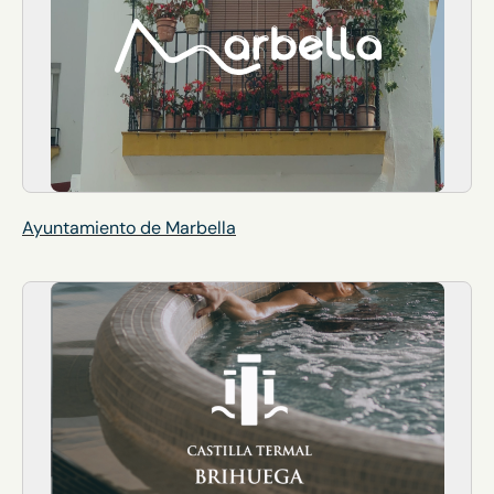
Ayuntamiento de Marbella