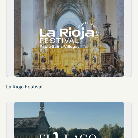
La Rioja Festival