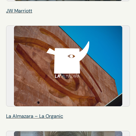
JW Marriott
La Almazara – La Organic