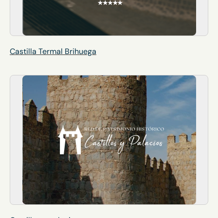
Castilla Termal Brihuega