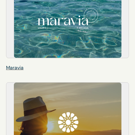
Maravia