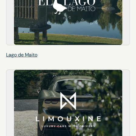
Lago de Maito