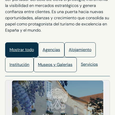
la visibilidad en mercados estratégicos y genera
confianza entre clientes. Es una puerta hacia nuevas
oportunidades, alianzas y crecimiento que consolida su
papel como protagonista del turismo de excelencia en
España y el mundo.
Mostrar todo
Agencias
Alojamiento
Servicios
Institución
Museos y Galerías