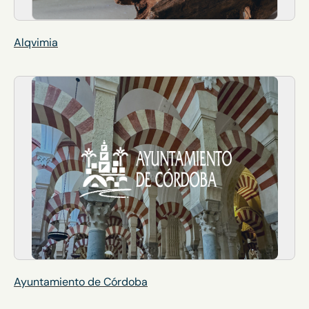
Alqvimia
Ayuntamiento de Córdoba