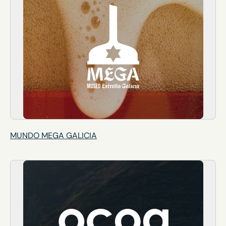
MUNDO MEGA GALICIA