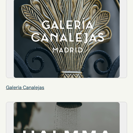
Galería Canalejas