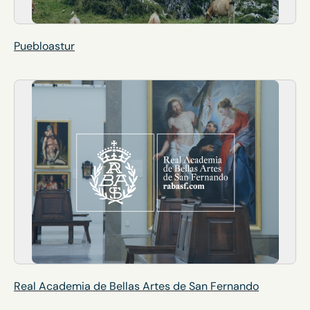
Puebloastur
Real Academia de Bellas Artes de San Fernando