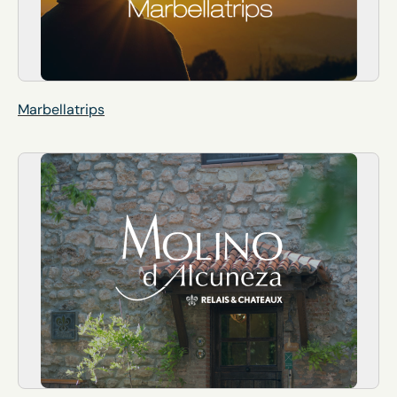
Marbellatrips