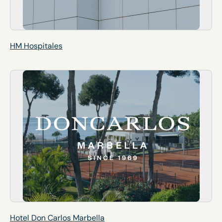
HM Hospitales
Hotel Don Carlos Marbella