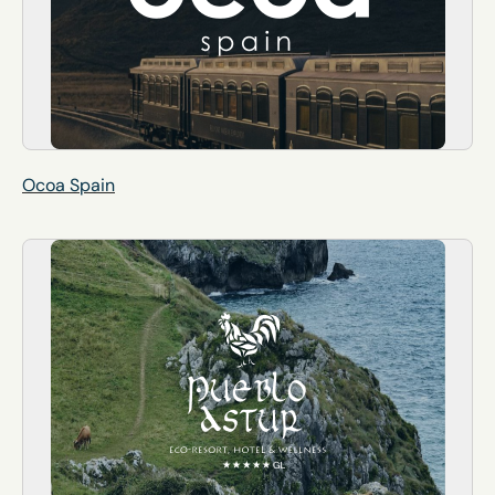
Ocoa Spain