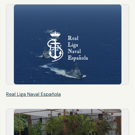
Real Liga Naval Española