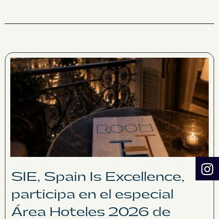
SIE, Spain Is Excellence,
participa en el especial
Área Hoteles 2026 de