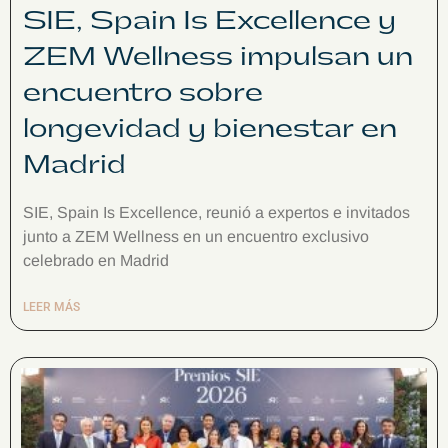
SIE, Spain Is Excellence y
ZEM Wellness impulsan un
encuentro sobre
longevidad y bienestar en
Madrid
SIE, Spain Is Excellence, reunió a expertos e invitados
junto a ZEM Wellness en un encuentro exclusivo
celebrado en Madrid
LEER MÁS