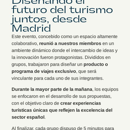
Diseñando el
futuro del turismo
juntos, desde
Madrid
Este evento, concebido como un espacio altamente
colaborativo,
reunió a nuestros miembros
en un
ambiente dinámico donde el intercambio de ideas y
la innovación fueron protagonistas. Divididos en
grupos, trabajaron para diseñar un
producto o
programa de viajes exclusivo
, que será
vinculante para cada uno de sus integrantes.
Durante la mayor parte de la mañana
, los equipos
se enfocaron en el desarrollo de sus propuestas,
con el objetivo claro de
crear experiencias
turísticas únicas que reflejen la excelencia del
sector español
.
Al finalizar, cada grupo dispuso de 5 minutos para