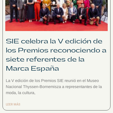
SIE celebra la V edición de
los Premios reconociendo a
siete referentes de la
Marca España
La V edición de los Premios SIE reunió en el Museo
Nacional Thyssen-Bornemisza a representantes de la
moda, la cultura,
LEER MÁS