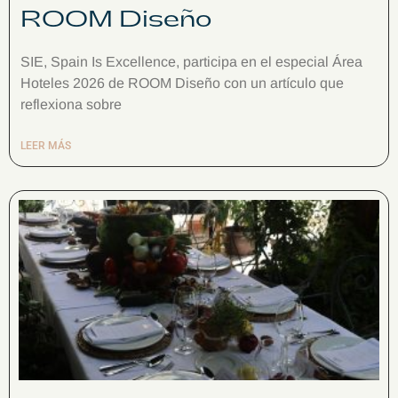
ROOM Diseño
SIE, Spain Is Excellence, participa en el especial Área
Hoteles 2026 de ROOM Diseño con un artículo que
reflexiona sobre
LEER MÁS