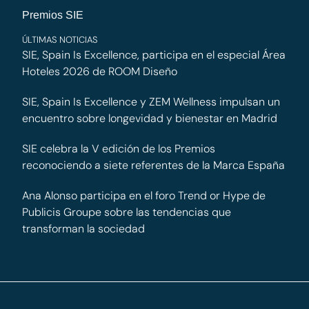
Premios SIE
ÚLTIMAS NOTICIAS
SIE, Spain Is Excellence, participa en el especial Área
Hoteles 2026 de ROOM Diseño
SIE, Spain Is Excellence y ZEM Wellness impulsan un
encuentro sobre longevidad y bienestar en Madrid
SIE celebra la V edición de los Premios
reconociendo a siete referentes de la Marca España
Ana Alonso participa en el foro Trend or Hype de
Publicis Groupe sobre las tendencias que
transforman la sociedad