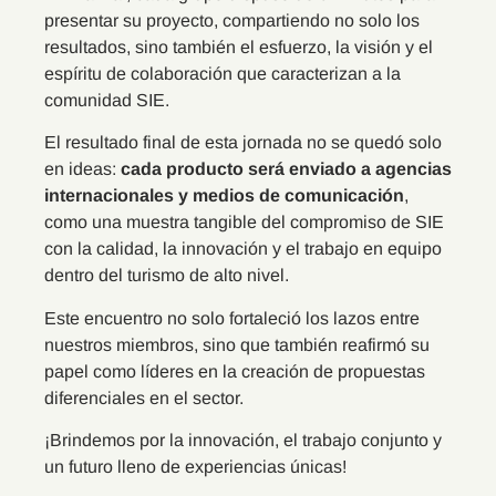
presentar su proyecto, compartiendo no solo los
resultados, sino también el esfuerzo, la visión y el
espíritu de colaboración que caracterizan a la
comunidad SIE.
El resultado final de esta jornada no se quedó solo
en ideas:
cada producto será enviado a agencias
internacionales y medios de comunicación
,
como una muestra tangible del compromiso de SIE
con la calidad, la innovación y el trabajo en equipo
dentro del turismo de alto nivel.
Este encuentro no solo fortaleció los lazos entre
nuestros miembros, sino que también reafirmó su
papel como líderes en la creación de propuestas
diferenciales en el sector.
¡Brindemos por la innovación, el trabajo conjunto y
un futuro lleno de experiencias únicas!