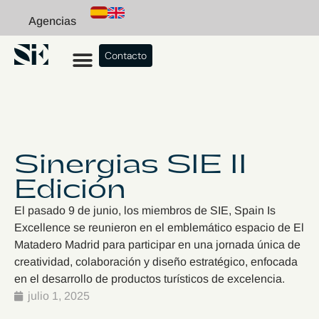
Agencias
Contacto
Sinergias SIE II
Edición
El pasado 9 de junio, los miembros de SIE, Spain Is
Excellence se reunieron en el emblemático espacio de El
Matadero Madrid para participar en una jornada única de
creatividad, colaboración y diseño estratégico, enfocada
en el desarrollo de productos turísticos de excelencia.
julio 1, 2025