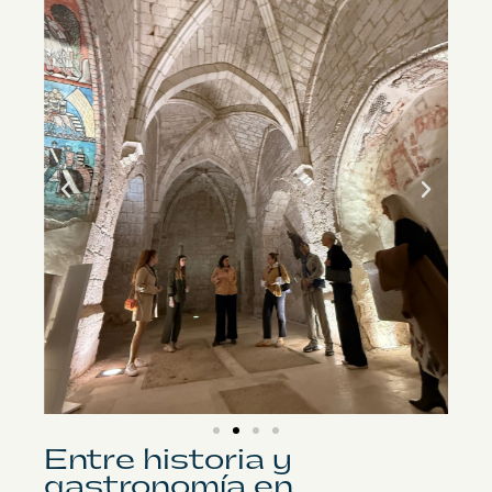
Entre historia y
gastronomía en