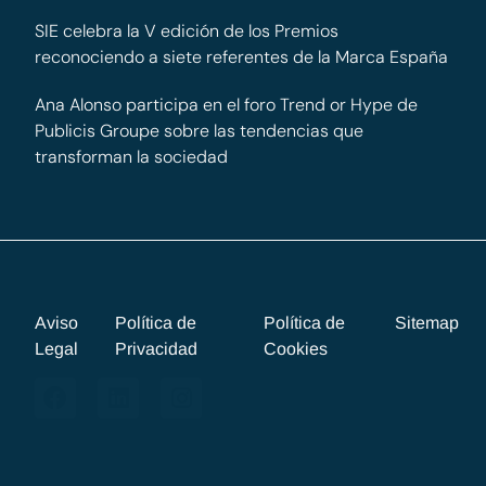
SIE celebra la V edición de los Premios
reconociendo a siete referentes de la Marca España
Ana Alonso participa en el foro Trend or Hype de
Publicis Groupe sobre las tendencias que
transforman la sociedad
Aviso
Política de
Política de
Sitemap
Legal
Privacidad
Cookies