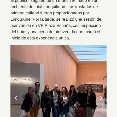
al público, seguido de un brunch refinado en un
ambiente de total tranquilidad. Los traslados de
primera calidad fueron proporcionados por
LimouXine. Por la tarde, se realizó una sesión de
bienvenida en VP Plaza España, con inspección
del hotel y una cena de bienvenida que marcó el
inicio de esta experiencia única.