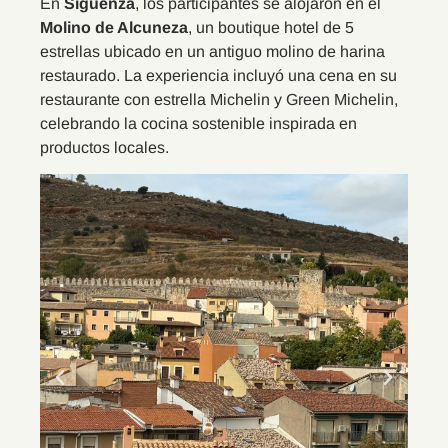
En
Sigüenza
, los participantes se alojaron en el
Molino de Alcuneza
, un boutique hotel de 5
estrellas ubicado en un antiguo molino de harina
restaurado. La experiencia incluyó una cena en su
restaurante con estrella Michelin y Green Michelin,
celebrando la cocina sostenible inspirada en
productos locales.