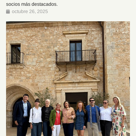
socios más destacados.
octubre 26, 2025