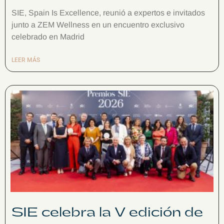
SIE, Spain Is Excellence, reunió a expertos e invitados
junto a ZEM Wellness en un encuentro exclusivo
celebrado en Madrid
LEER MÁS
SIE celebra la V edición de