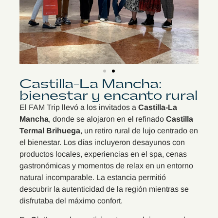
Castilla-La Mancha:
bienestar y encanto rural
El FAM Trip llevó a los invitados a
Castilla-La
Mancha
, donde se alojaron en el refinado
Castilla
Termal Brihuega
, un retiro rural de lujo centrado en
el bienestar. Los días incluyeron desayunos con
productos locales, experiencias en el spa, cenas
gastronómicas y momentos de relax en un entorno
natural incomparable. La estancia permitió
descubrir la autenticidad de la región mientras se
disfrutaba del máximo confort.