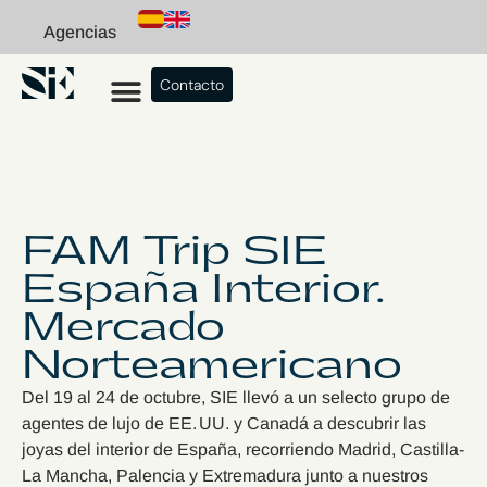
Agencias
Contacto
FAM Trip SIE
España Interior.
Mercado
Norteamericano
Del 19 al 24 de octubre, SIE llevó a un selecto grupo de
agentes de lujo de EE. UU. y Canadá a descubrir las
joyas del interior de España, recorriendo Madrid, Castilla-
La Mancha, Palencia y Extremadura junto a nuestros