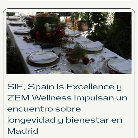
SIE, Spain Is Excellence y
ZEM Wellness impulsan un
encuentro sobre
longevidad y bienestar en
Madrid