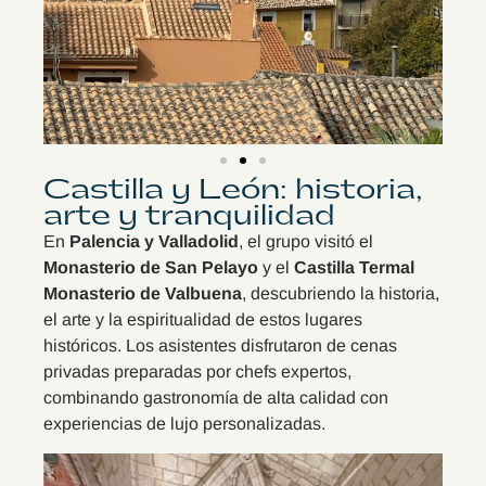
Castilla y León: historia,
arte y tranquilidad
En
Palencia y Valladolid
, el grupo visitó el
Monasterio de San Pelayo
y el
Castilla Termal
Monasterio de Valbuena
, descubriendo la historia,
el arte y la espiritualidad de estos lugares
históricos. Los asistentes disfrutaron de cenas
privadas preparadas por chefs expertos,
combinando gastronomía de alta calidad con
experiencias de lujo personalizadas.