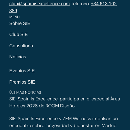
Teléfono:
club@spainisexcellence.com
+34 613 102
889
MENÚ
Sobre SIE
Club SIE
Consultoría
Noticias
Eventos SIE
Premios SIE
ÚLTIMAS NOTICIAS
SIE, Spain Is Excellence, participa en el especial Área
Hoteles 2026 de ROOM Diseño
SIE, Spain Is Excellence y ZEM Wellness impulsan un
encuentro sobre longevidad y bienestar en Madrid