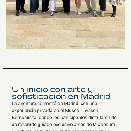
Un inicio con arte y
sofisticación en Madrid
La aventura comenzó en Madrid, con una
experiencia privada en el Museo Thyssen-
Bornemisza, donde los participantes disfrutaron de
un recorrido guiado exclusivo antes de la apertura