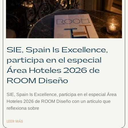
SIE, Spain Is Excellence,
participa en el especial
Área Hoteles 2026 de
ROOM Diseño
SIE, Spain Is Excellence, participa en el especial Área
Hoteles 2026 de ROOM Diseño con un artículo que
reflexiona sobre
LEER MÁS