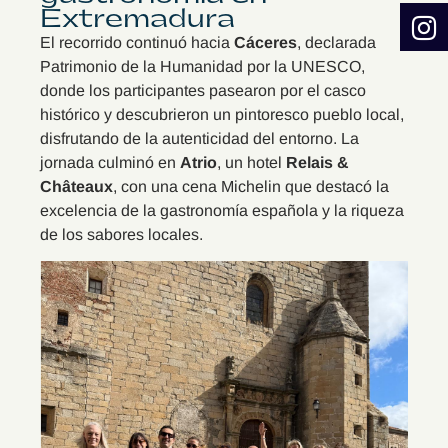
Extremadura
El recorrido continuó hacia
Cáceres
, declarada
Patrimonio de la Humanidad por la UNESCO,
donde los participantes pasearon por el casco
histórico y descubrieron un pintoresco pueblo local,
disfrutando de la autenticidad del entorno. La
jornada culminó en
Atrio
, un hotel
Relais &
Châteaux
, con una cena Michelin que destacó la
excelencia de la gastronomía española y la riqueza
de los sabores locales.