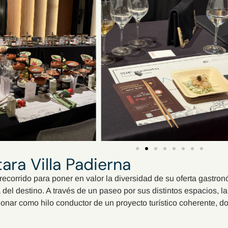
ara Villa Padierna
recorrido para poner en valor la diversidad de su oferta gastro
 del destino. A través de un paseo por sus distintos espacios, 
onar como hilo conductor de un proyecto turístico coherente, 