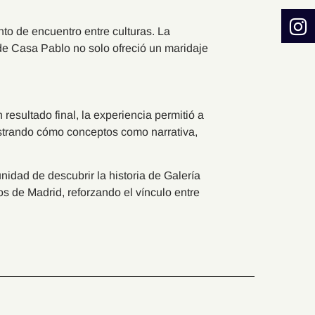
to de encuentro entre culturas. La
de Casa Pablo no solo ofreció un maridaje
resultado final, la experiencia permitió a
ostrando cómo conceptos como narrativa,
unidad de descubrir la historia de Galería
 de Madrid, reforzando el vínculo entre