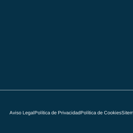
Aviso Legal
Política de Privacidad
Política de Cookies
Site