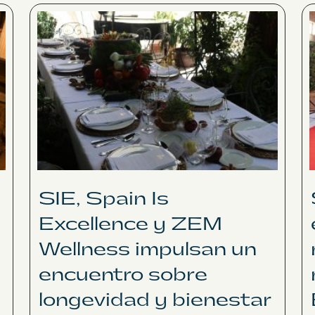
SIE, Spain Is
Excellence y ZEM
Wellness impulsan un
encuentro sobre
longevidad y bienestar