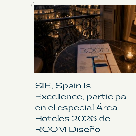
SIE, Spain Is
Excellence, participa
en el especial Área
Hoteles 2026 de
ROOM Diseño