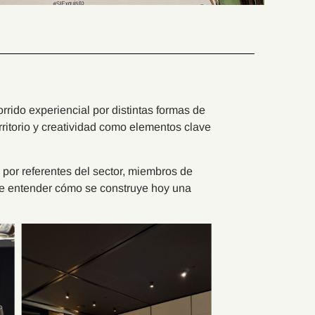
orrido experiencial por distintas formas de
ritorio y creatividad como elementos clave
 por referentes del sector, miembros de
 de entender cómo se construye hoy una