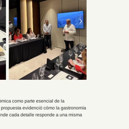
nómica como parte esencial de la
la propuesta evidenció cómo la gastronomía
donde cada detalle responde a una misma