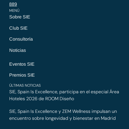
889
MENÚ
Sobre SIE
Club SIE
Consultoría
Noticias
Eventos SIE
Premios SIE
ÚLTIMAS NOTICIAS
SIE, Spain Is Excellence, participa en el especial Área
Hoteles 2026 de ROOM Diseño
SIE, Spain Is Excellence y ZEM Wellness impulsan un
encuentro sobre longevidad y bienestar en Madrid