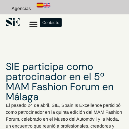
Agencias
Contacto
SIE participa como
patrocinador en el 5º
MAM Fashion Forum en
Málaga
El pasado 24 de abril, SIE, Spain Is Excellence participó
como patrocinador en la quinta edición del MAM Fashion
Forum, celebrado en el Museo del Automóvil y la Moda,
un encuentro que reunió a profesionales, creadores y