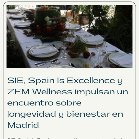
SIE, Spain Is Excellence y
ZEM Wellness impulsan un
encuentro sobre
longevidad y bienestar en
Madrid