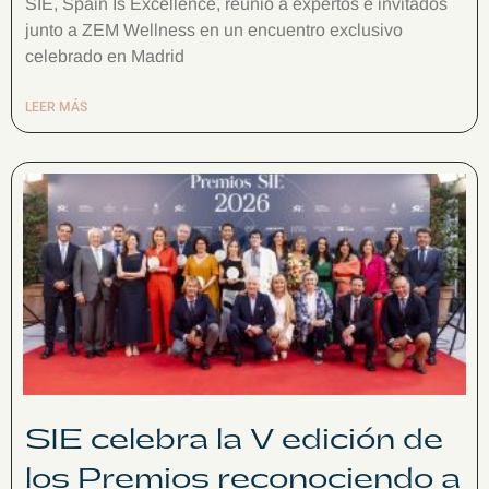
SIE, Spain Is Excellence, reunió a expertos e invitados
junto a ZEM Wellness en un encuentro exclusivo
celebrado en Madrid
LEER MÁS
SIE celebra la V edición de
los Premios reconociendo a