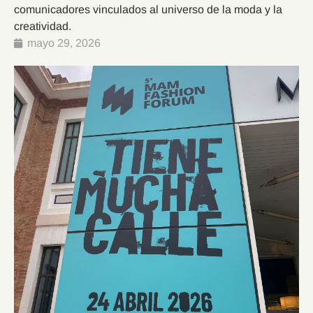
comunicadores vinculados al universo de la moda y la
creatividad.
mayo 29, 2026