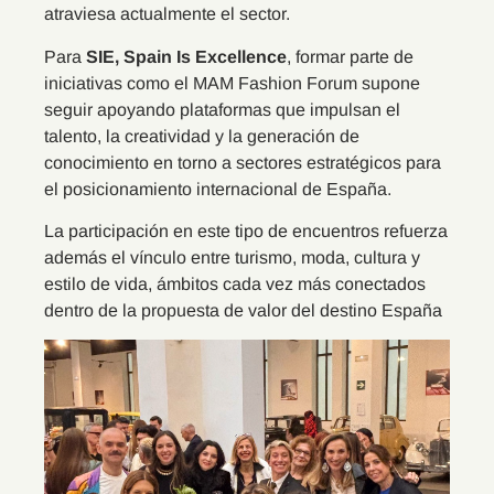
atraviesa actualmente el sector.
Para
SIE, Spain Is Excellence
, formar parte de
iniciativas como el MAM Fashion Forum supone
seguir apoyando plataformas que impulsan el
talento, la creatividad y la generación de
conocimiento en torno a sectores estratégicos para
el posicionamiento internacional de España.
La participación en este tipo de encuentros refuerza
además el vínculo entre turismo, moda, cultura y
estilo de vida, ámbitos cada vez más conectados
dentro de la propuesta de valor del destino España