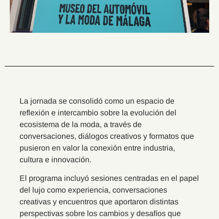
La jornada se consolidó como un espacio de
reflexión e intercambio sobre la evolución del
ecosistema de la moda, a través de
conversaciones, diálogos creativos y formatos que
pusieron en valor la conexión entre industria,
cultura e innovación.
El programa incluyó sesiones centradas en el papel
del lujo como experiencia, conversaciones
creativas y encuentros que aportaron distintas
perspectivas sobre los cambios y desafíos que