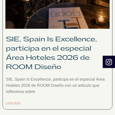
SIE, Spain Is Excellence,
participa en el especial
Área Hoteles 2026 de
ROOM Diseño
SIE, Spain Is Excellence, participa en el especial Área
Hoteles 2026 de ROOM Diseño con un artículo que
reflexiona sobre
LEER MÁS