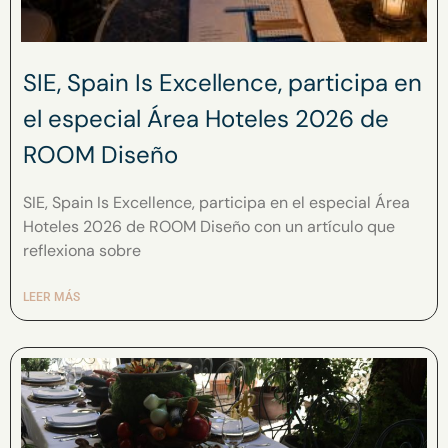
SIE, Spain Is Excellence, participa en
el especial Área Hoteles 2026 de
ROOM Diseño
SIE, Spain Is Excellence, participa en el especial Área
Hoteles 2026 de ROOM Diseño con un artículo que
reflexiona sobre
LEER MÁS