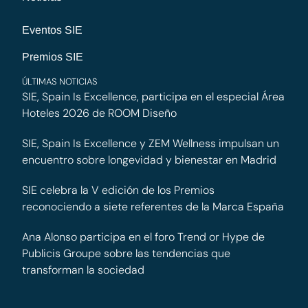
Eventos SIE
Premios SIE
ÚLTIMAS NOTICIAS
SIE, Spain Is Excellence, participa en el especial Área
Hoteles 2026 de ROOM Diseño
SIE, Spain Is Excellence y ZEM Wellness impulsan un
encuentro sobre longevidad y bienestar en Madrid
SIE celebra la V edición de los Premios
reconociendo a siete referentes de la Marca España
Ana Alonso participa en el foro Trend or Hype de
Publicis Groupe sobre las tendencias que
transforman la sociedad