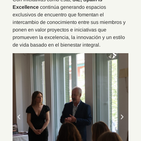
Excellence
continúa generando espacios
exclusivos de encuentro que fomentan el
intercambio de conocimiento entre sus miembros y
ponen en valor proyectos e iniciativas que
promueven la excelencia, la innovación y un estilo
de vida basado en el bienestar integral.