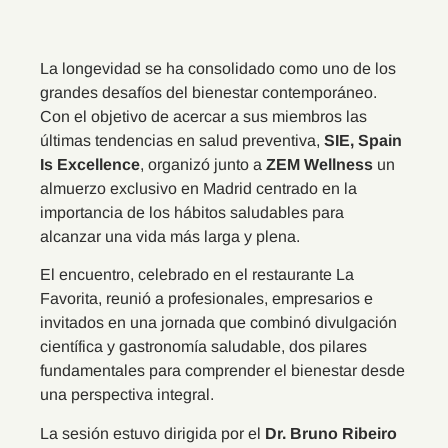
La longevidad se ha consolidado como uno de los
grandes desafíos del bienestar contemporáneo.
Con el objetivo de acercar a sus miembros las
últimas tendencias en salud preventiva,
SIE, Spain
Is Excellence
, organizó junto a
ZEM Wellness
un
almuerzo exclusivo en Madrid centrado en la
importancia de los hábitos saludables para
alcanzar una vida más larga y plena.
El encuentro, celebrado en el restaurante La
Favorita, reunió a profesionales, empresarios e
invitados en una jornada que combinó divulgación
científica y gastronomía saludable, dos pilares
fundamentales para comprender el bienestar desde
una perspectiva integral.
La sesión estuvo dirigida por el
Dr. Bruno Ribeiro