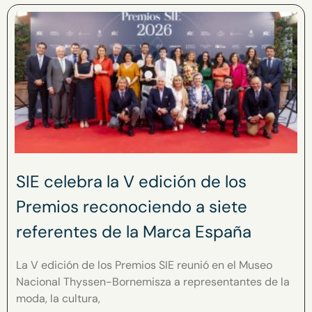
SIE celebra la V edición de los
Premios reconociendo a siete
referentes de la Marca España
La V edición de los Premios SIE reunió en el Museo
Nacional Thyssen-Bornemisza a representantes de la
moda, la cultura,