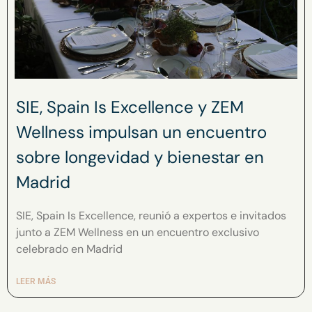
SIE, Spain Is Excellence y ZEM
Wellness impulsan un encuentro
sobre longevidad y bienestar en
Madrid
SIE, Spain Is Excellence, reunió a expertos e invitados
junto a ZEM Wellness en un encuentro exclusivo
celebrado en Madrid
LEER MÁS