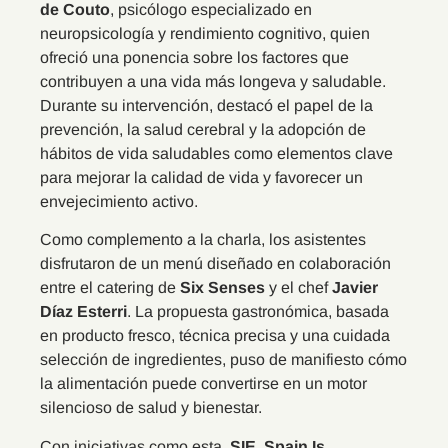
de Couto
, psicólogo especializado en
neuropsicología y rendimiento cognitivo, quien
ofreció una ponencia sobre los factores que
contribuyen a una vida más longeva y saludable.
Durante su intervención, destacó el papel de la
prevención, la salud cerebral y la adopción de
hábitos de vida saludables como elementos clave
para mejorar la calidad de vida y favorecer un
envejecimiento activo.
Como complemento a la charla, los asistentes
disfrutaron de un menú diseñado en colaboración
entre el catering de
Six Senses
y el chef
Javier
Díaz Esterri
. La propuesta gastronómica, basada
en producto fresco, técnica precisa y una cuidada
selección de ingredientes, puso de manifiesto cómo
la alimentación puede convertirse en un motor
silencioso de salud y bienestar.
Con iniciativas como esta,
SIE, Spain Is