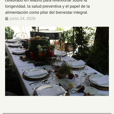
celebrado en Madrid para reflexionar sobre la
longevidad, la salud preventiva y el papel de la
alimentación como pilar del bienestar integral.
junio 24, 2026