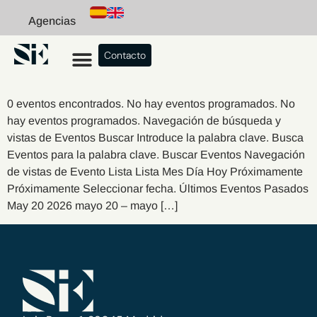
Agencias
Contacto
0 eventos encontrados. No hay eventos programados. No
hay eventos programados. Navegación de búsqueda y
vistas de Eventos Buscar Introduce la palabra clave. Busca
Eventos para la palabra clave. Buscar Eventos Navegación
de vistas de Evento Lista Lista Mes Día Hoy Próximamente
Próximamente Seleccionar fecha. Últimos Eventos Pasados
May 20 2026 mayo 20 – mayo […]