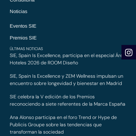
Noticias
Eventos SIE
Premios SIE
ÚLTIMAS NOTICIAS
SIE, Spain Is Excellence, participa en el especial Área
Hoteles 2026 de ROOM Diseño
SIE, Spain Is Excellence y ZEM Wellness impulsan un
encuentro sobre longevidad y bienestar en Madrid
SIE celebra la V edición de los Premios
reconociendo a siete referentes de la Marca España
Ana Alonso participa en el foro Trend or Hype de
Publicis Groupe sobre las tendencias que
transforman la sociedad