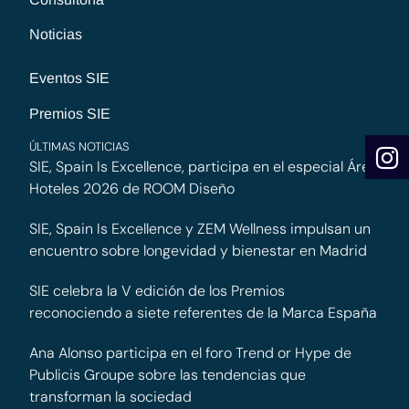
Noticias
Eventos SIE
Premios SIE
ÚLTIMAS NOTICIAS
SIE, Spain Is Excellence, participa en el especial Área
Hoteles 2026 de ROOM Diseño
SIE, Spain Is Excellence y ZEM Wellness impulsan un
encuentro sobre longevidad y bienestar en Madrid
SIE celebra la V edición de los Premios
reconociendo a siete referentes de la Marca España
Ana Alonso participa en el foro Trend or Hype de
Publicis Groupe sobre las tendencias que
transforman la sociedad