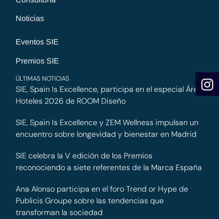
Noticias
Eventos SIE
Premios SIE
ÚLTIMAS NOTICIAS
SIE, Spain Is Excellence, participa en el especial Área
Hoteles 2026 de ROOM Diseño
SIE, Spain Is Excellence y ZEM Wellness impulsan un
encuentro sobre longevidad y bienestar en Madrid
SIE celebra la V edición de los Premios
reconociendo a siete referentes de la Marca España
Ana Alonso participa en el foro Trend or Hype de
Publicis Groupe sobre las tendencias que
transforman la sociedad