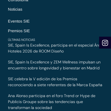
Noticias
Eventos SIE
Premios SIE
ÚLTIMAS NOTICIAS
SIE, Spain Is Excellence, participa en el especial Área
Hoteles 2026 de ROOM Diseño
SIE, Spain Is Excellence y ZEM Wellness impulsan un
encuentro sobre longevidad y bienestar en Madrid
SIE celebra la V edición de los Premios
reconociendo a siete referentes de la Marca España
Ana Alonso participa en el foro Trend or Hype de
Publicis Groupe sobre las tendencias que
transforman la sociedad