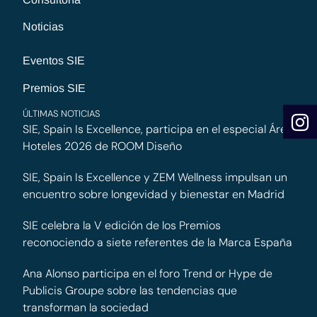
Noticias
Eventos SIE
Premios SIE
ÚLTIMAS NOTICIAS
SIE, Spain Is Excellence, participa en el especial Área
Hoteles 2026 de ROOM Diseño
SIE, Spain Is Excellence y ZEM Wellness impulsan un
encuentro sobre longevidad y bienestar en Madrid
SIE celebra la V edición de los Premios
reconociendo a siete referentes de la Marca España
Ana Alonso participa en el foro Trend or Hype de
Publicis Groupe sobre las tendencias que
transforman la sociedad