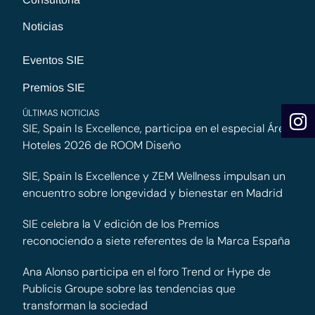
Noticias
Eventos SIE
Premios SIE
ÚLTIMAS NOTICIAS
SIE, Spain Is Excellence, participa en el especial Área
Hoteles 2026 de ROOM Diseño
SIE, Spain Is Excellence y ZEM Wellness impulsan un
encuentro sobre longevidad y bienestar en Madrid
SIE celebra la V edición de los Premios
reconociendo a siete referentes de la Marca España
Ana Alonso participa en el foro Trend or Hype de
Publicis Groupe sobre las tendencias que
transforman la sociedad