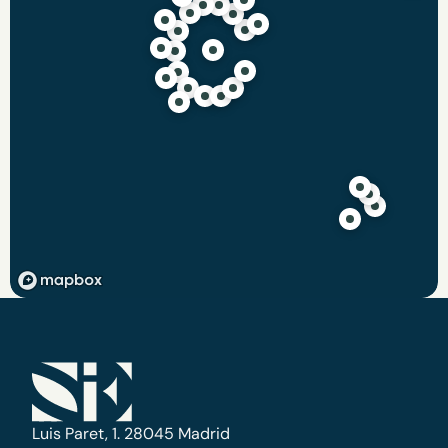
Luis Paret, 1. 28045 Madrid