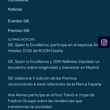
Noticias
Eventos SIE
Premios SIE
ÚLTIMAS NOTICIAS
SIE, Spain Is Excellence, participa en el especial Área
Hoteles 2026 de ROOM Diseño
SIE, Spain Is Excellence y ZEM Wellness impulsan un
encuentro sobre longevidad y bienestar en Madrid
SIE celebra la V edición de los Premios
reconociendo a siete referentes de la Marca España
Ana Alonso participa en el foro Trend or Hype de
Publicis Groupe sobre las tendencias que
transforman la sociedad