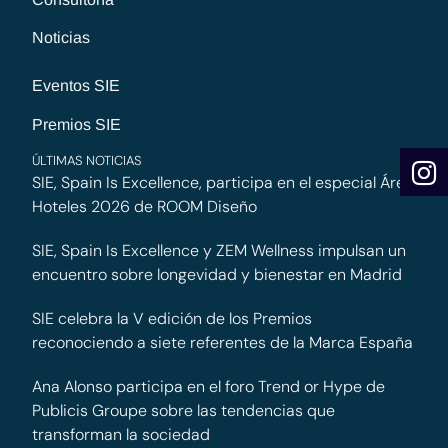
Noticias
Eventos SIE
Premios SIE
ÚLTIMAS NOTICIAS
SIE, Spain Is Excellence, participa en el especial Área
Hoteles 2026 de ROOM Diseño
SIE, Spain Is Excellence y ZEM Wellness impulsan un
encuentro sobre longevidad y bienestar en Madrid
SIE celebra la V edición de los Premios
reconociendo a siete referentes de la Marca España
Ana Alonso participa en el foro Trend or Hype de
Publicis Groupe sobre las tendencias que
transforman la sociedad