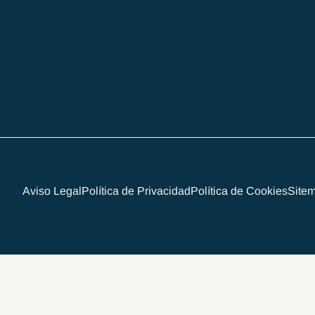
Aviso Legal
Política de Privacidad
Política de Cookies
Site