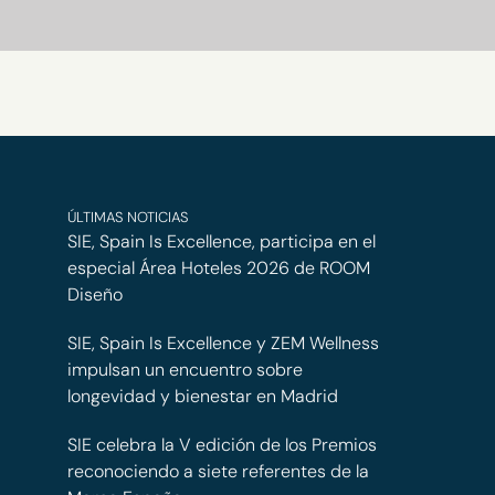
ÚLTIMAS NOTICIAS
SIE, Spain Is Excellence, participa en el
especial Área Hoteles 2026 de ROOM
Diseño
SIE, Spain Is Excellence y ZEM Wellness
impulsan un encuentro sobre
longevidad y bienestar en Madrid
SIE celebra la V edición de los Premios
reconociendo a siete referentes de la