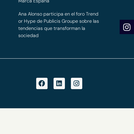
Marca España
Ana Alonso participa en el foro Trend
or Hype de Publicis Groupe sobre las
tendencias que transforman la
sociedad