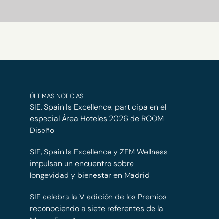
ÚLTIMAS NOTICIAS
SIE, Spain Is Excellence, participa en el
especial Área Hoteles 2026 de ROOM
Diseño
SIE, Spain Is Excellence y ZEM Wellness
impulsan un encuentro sobre
longevidad y bienestar en Madrid
SIE celebra la V edición de los Premios
reconociendo a siete referentes de la