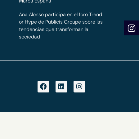
Marca España
Ana Alonso participa en el foro Trend
or Hype de Publicis Groupe sobre las
tendencias que transforman la
sociedad