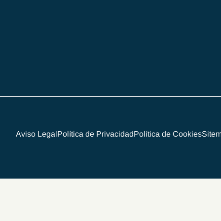
Aviso Legal
Política de Privacidad
Política de Cookies
Site