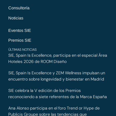
Consultoría
Noticias
Eventos SIE
Premios SIE
ÚLTIMAS NOTICIAS
SIE, Spain Is Excellence, participa en el especial Área
Hoteles 2026 de ROOM Diseño
SIE, Spain Is Excellence y ZEM Wellness impulsan un
encuentro sobre longevidad y bienestar en Madrid
SIE celebra la V edición de los Premios
reconociendo a siete referentes de la Marca España
Ana Alonso participa en el foro Trend or Hype de
Publicis Groupe sobre las tendencias que