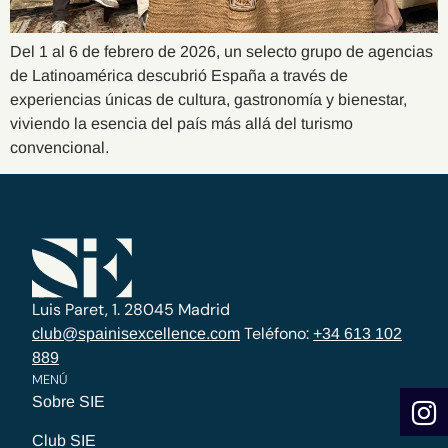
Del 1 al 6 de febrero de 2026, un selecto grupo de agencias
de Latinoamérica descubrió España a través de
experiencias únicas de cultura, gastronomía y bienestar,
viviendo la esencia del país más allá del turismo
convencional.
Luis Paret, 1. 28045 Madrid
Teléfono:
club@spainisexcellence.com
+34 613 102
889
MENÚ
Sobre SIE
Club SIE