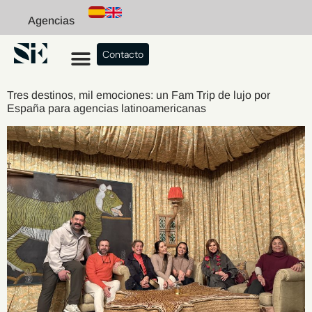
Agencias
Contacto
Tres destinos, mil emociones: un Fam Trip de lujo por
España para agencias latinoamericanas