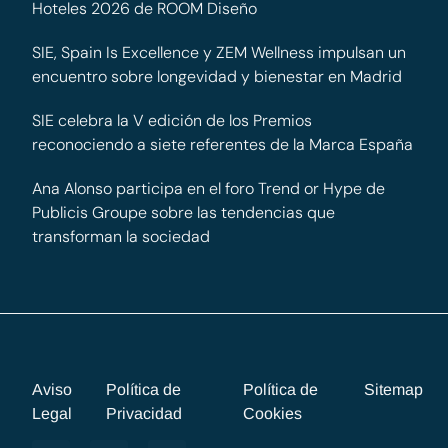
Hoteles 2026 de ROOM Diseño
SIE, Spain Is Excellence y ZEM Wellness impulsan un
encuentro sobre longevidad y bienestar en Madrid
SIE celebra la V edición de los Premios
reconociendo a siete referentes de la Marca España
Ana Alonso participa en el foro Trend or Hype de
Publicis Groupe sobre las tendencias que
transforman la sociedad
Aviso
Política de
Política de
Sitemap
Legal
Privacidad
Cookies