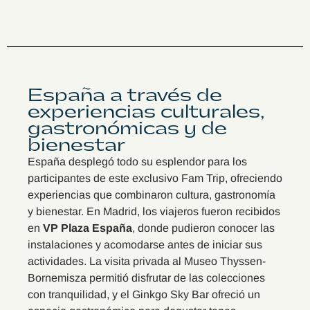
España a través de
experiencias culturales,
gastronómicas y de
bienestar
España desplegó todo su esplendor para los
participantes de este exclusivo Fam Trip, ofreciendo
experiencias que combinaron cultura, gastronomía
y bienestar. En Madrid, los viajeros fueron recibidos
en
VP Plaza España
, donde pudieron conocer las
instalaciones y acomodarse antes de iniciar sus
actividades. La visita privada al Museo Thyssen-
Bornemisza permitió disfrutar de las colecciones
con tranquilidad, y el Ginkgo Sky Bar ofreció un