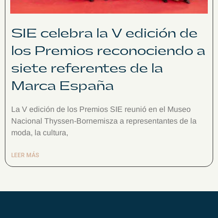
SIE celebra la V edición de
los Premios reconociendo a
siete referentes de la
Marca España
La V edición de los Premios SIE reunió en el Museo
Nacional Thyssen-Bornemisza a representantes de la
moda, la cultura,
LEER MÁS