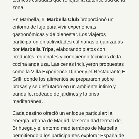
zona.
En Marbella, el
Marbella Club
proporcionó un
entorno de lujo para vivir experiencias
gastronómicas y de bienestar. Los viajeros
participaron en actividades culinarias organizadas
por
Marbella Trips
, elaborando platos con
productos regionales y conociendo técnicas de la
cocina andaluza. Las cenas incluyeron propuestas
como la Villa Experience Dinner y el Restaurante El
Grill, donde los alimentos se prepararon sobre
brasas y se disfrutaron en un ambiente íntimo y
tranquilo, rodeado de jardines y la brisa
mediterránea.
Cada destino ofreció un enfoque particular: la
energía urbana de Madrid, la serenidad termal de
Brihuega y el entorno mediterráneo de Marbella,
permitiendo a los participantes explorar España de