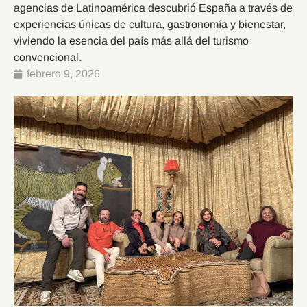
agencias de Latinoamérica descubrió España a través de
experiencias únicas de cultura, gastronomía y bienestar,
viviendo la esencia del país más allá del turismo
convencional.
febrero 9, 2026