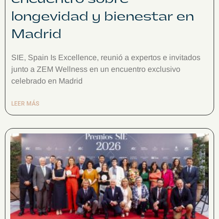
longevidad y bienestar en
Madrid
SIE, Spain Is Excellence, reunió a expertos e invitados
junto a ZEM Wellness en un encuentro exclusivo
celebrado en Madrid
LEER MÁS