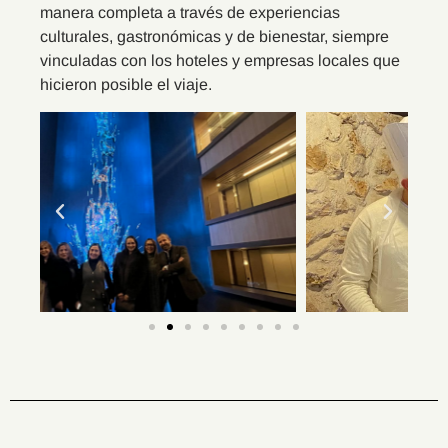
manera completa a través de experiencias
culturales, gastronómicas y de bienestar, siempre
vinculadas con los hoteles y empresas locales que
hicieron posible el viaje.