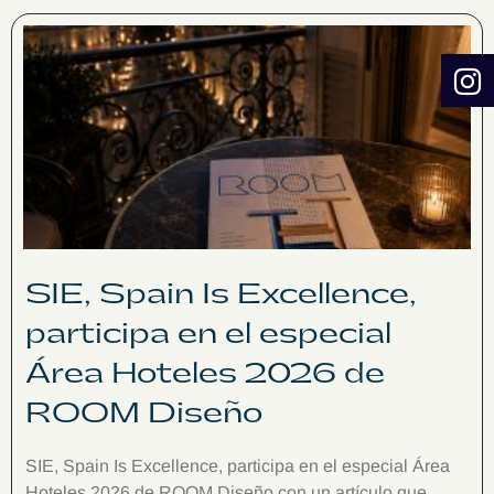
SIE, Spain Is Excellence,
participa en el especial
Área Hoteles 2026 de
ROOM Diseño
SIE, Spain Is Excellence, participa en el especial Área
Hoteles 2026 de ROOM Diseño con un artículo que