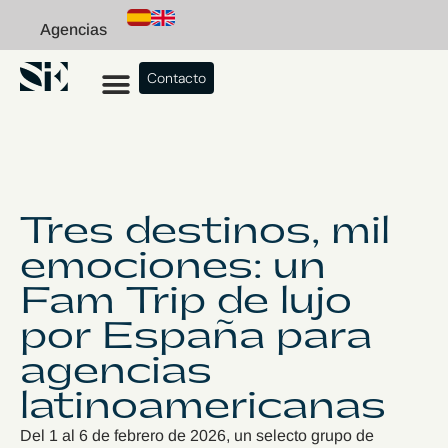
Agencias
Contacto
Tres destinos, mil
emociones: un
Fam Trip de lujo
por España para
agencias
latinoamericanas
Del 1 al 6 de febrero de 2026, un selecto grupo de