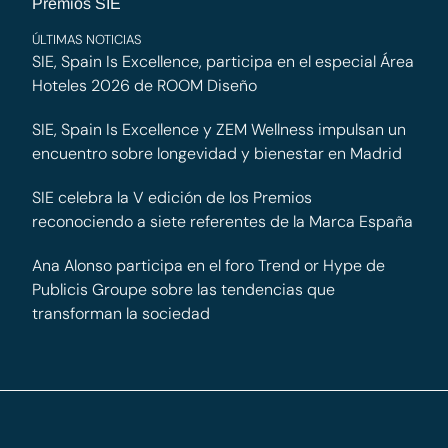
Premios SIE
ÚLTIMAS NOTICIAS
SIE, Spain Is Excellence, participa en el especial Área
Hoteles 2026 de ROOM Diseño
SIE, Spain Is Excellence y ZEM Wellness impulsan un
encuentro sobre longevidad y bienestar en Madrid
SIE celebra la V edición de los Premios
reconociendo a siete referentes de la Marca España
Ana Alonso participa en el foro Trend or Hype de
Publicis Groupe sobre las tendencias que
transforman la sociedad